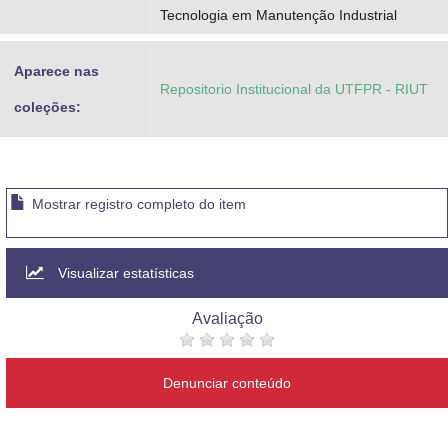
Tecnologia em Manutenção Industrial
Aparece nas
Repositorio Institucional da UTFPR - RIUT
coleções:
Mostrar registro completo do item
Visualizar estatísticas
Avaliação
Denunciar conteúdo