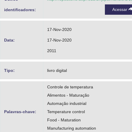
Acessar
identificadores:
17-Nov-2020
Data:
17-Nov-2020
2011
Tipo:
livro digital
Controle de temperatura
Alimentos - Maturação
Automação industrial
Palavras-chave:
Temperature control
Food - Maturation
Manufacturing automation