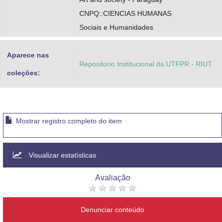
CNPQ::CIENCIAS HUMANAS
Sociais e Humanidades
Aparece nas
Repositorio Institucional da UTFPR - RIUT
coleções:
Mostrar registro completo do item
Visualizar estatísticas
Avaliação
Denunciar conteúdo