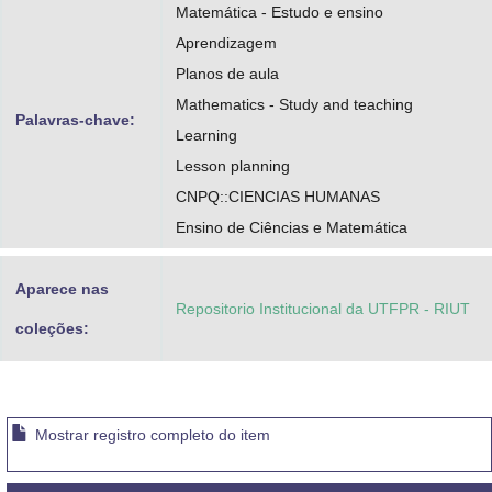
Matemática - Estudo e ensino
Aprendizagem
Planos de aula
Mathematics - Study and teaching
Palavras-chave:
Learning
Lesson planning
CNPQ::CIENCIAS HUMANAS
Ensino de Ciências e Matemática
Aparece nas
Repositorio Institucional da UTFPR - RIUT
coleções:
Mostrar registro completo do item