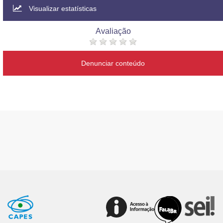
Visualizar estatísticas
Avaliação
Denunciar conteúdo