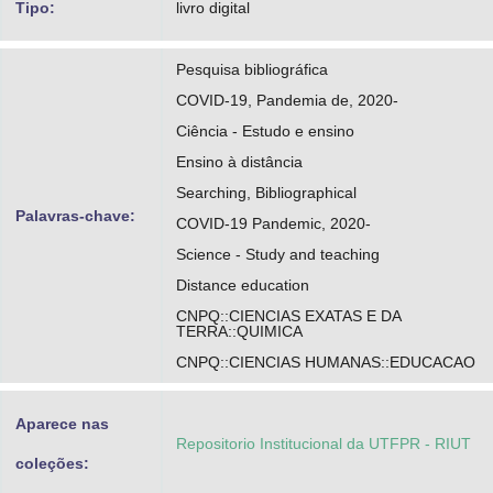
Tipo:
livro digital
Pesquisa bibliográfica
COVID-19, Pandemia de, 2020-
Ciência - Estudo e ensino
Ensino à distância
Searching, Bibliographical
Palavras-chave:
COVID-19 Pandemic, 2020-
Science - Study and teaching
Distance education
CNPQ::CIENCIAS EXATAS E DA
TERRA::QUIMICA
CNPQ::CIENCIAS HUMANAS::EDUCACAO
Aparece nas
Repositorio Institucional da UTFPR - RIUT
coleções: