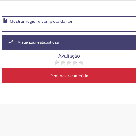
Mostrar registro completo do item
Visualizar estatísticas
Avaliação
Denunciar conteúdo