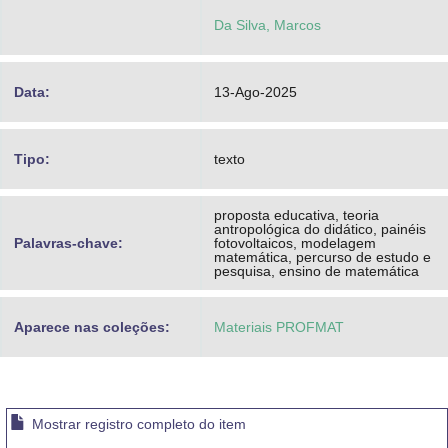
Da Silva, Marcos
Data:
13-Ago-2025
Tipo:
texto
proposta educativa, teoria
antropológica do didático, painéis
Palavras-chave:
fotovoltaicos, modelagem
matemática, percurso de estudo e
pesquisa, ensino de matemática
Aparece nas coleções:
Materiais PROFMAT
Mostrar registro completo do item