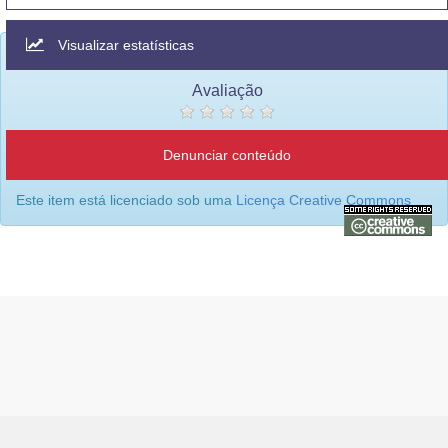
Visualizar estatísticas
Avaliação
Denunciar conteúdo
Este item está licenciado sob uma
Licença Creative Commons