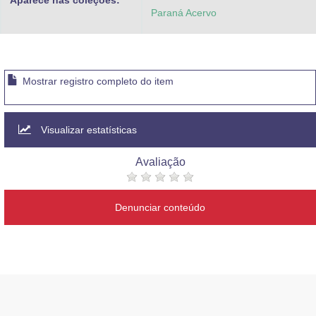
Aparece nas coleções:
Paraná Acervo
Mostrar registro completo do item
Visualizar estatísticas
Avaliação
Denunciar conteúdo