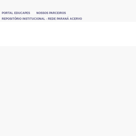
PORTAL EDUCAPES
NOSSOS PARCEIROS
REPOSITÓRIO INSTITUCIONAL - REDE PARANÁ ACERVO