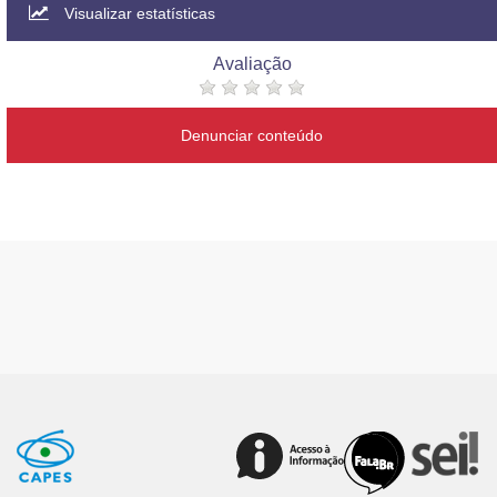
Visualizar estatísticas
Avaliação
Denunciar conteúdo