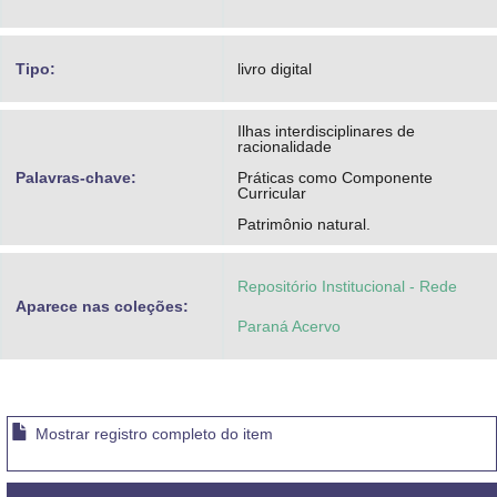
Tipo:
livro digital
Ilhas interdisciplinares de
racionalidade
Palavras-chave:
Práticas como Componente
Curricular
Patrimônio natural.
Repositório Institucional - Rede
Aparece nas coleções:
Paraná Acervo
Mostrar registro completo do item