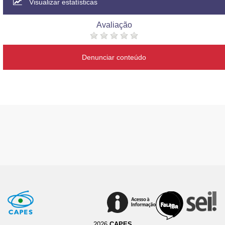
Visualizar estatísticas
Avaliação
Denunciar conteúdo
2026
CAPES