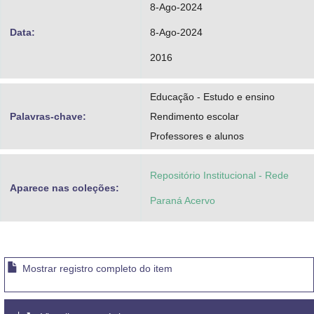
8-Ago-2024
Data:
8-Ago-2024
2016
Educação - Estudo e ensino
Palavras-chave:
Rendimento escolar
Professores e alunos
Repositório Institucional - Rede
Aparece nas coleções:
Paraná Acervo
Mostrar registro completo do item