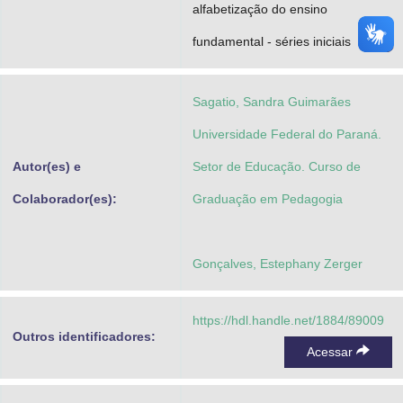
alfabetização do ensino
fundamental - séries iniciais
Sagatio, Sandra Guimarães
Universidade Federal do Paraná.
Autor(es) e
Setor de Educação. Curso de
Colaborador(es):
Graduação em Pedagogia
Gonçalves, Estephany Zerger
https://hdl.handle.net/1884/89009
Outros identificadores:
Acessar