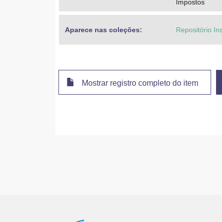
Impostos
Aparece nas coleções:
Repositório In
Mostrar registro completo do item