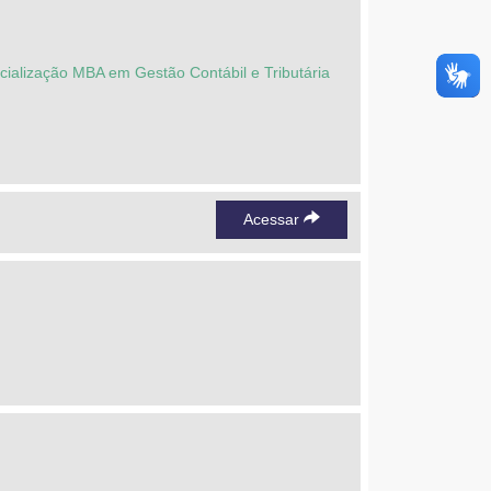
cialização MBA em Gestão Contábil e Tributária
Acessar