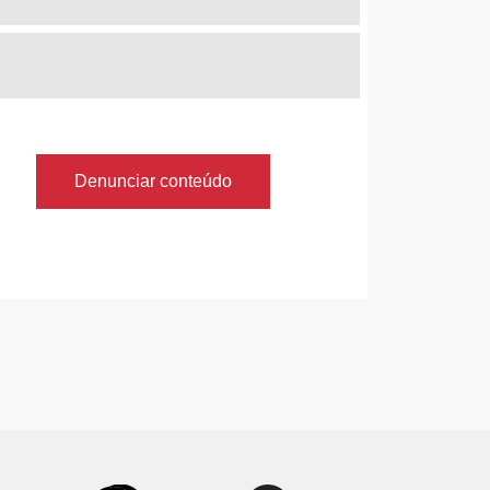
Denunciar conteúdo