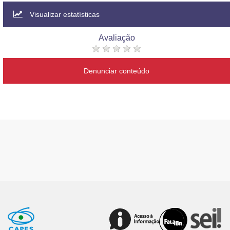
Visualizar estatísticas
Avaliação
Denunciar conteúdo