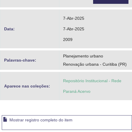
7-Abr-2025
Data:
7-Abr-2025
2009
Planejamento urbano
Palavras-chave:
Renovação urbana - Curitiba (PR)
Repositório Institucional - Rede
Aparece nas coleções:
Paraná Acervo
Mostrar registro completo do item