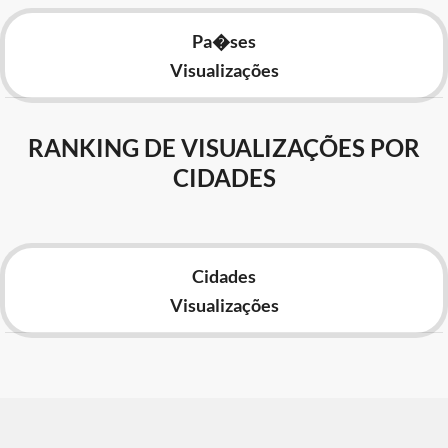
Pa�ses
Visualizações
RANKING DE VISUALIZAÇÕES POR
CIDADES
Cidades
Visualizações