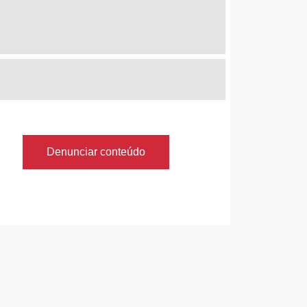
Denunciar conteúdo