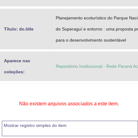
Planejamento ecoturístico do Parque Naci
Título: dc.title
do Superaguí e entorno : uma proposta pr
para o desenvolvimento sustentável
Aparece nas
Repositório Institucional - Rede Paraná A
coleções:
Não existem arquivos associados a este item.
Mostrar registro simples do item