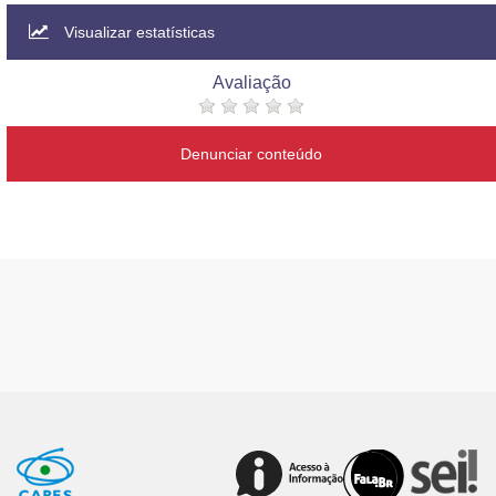
Visualizar estatísticas
Avaliação
Denunciar conteúdo