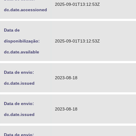
2025-09-01T13:12:53Z
dc.date.accessioned
Data de
disponibilização:
2025-09-01T13:12:53Z
dc.date.available
Data de envio:
2023-08-18
dc.date.issued
Data de envio:
2023-08-18
dc.date.issued
Data de envio: