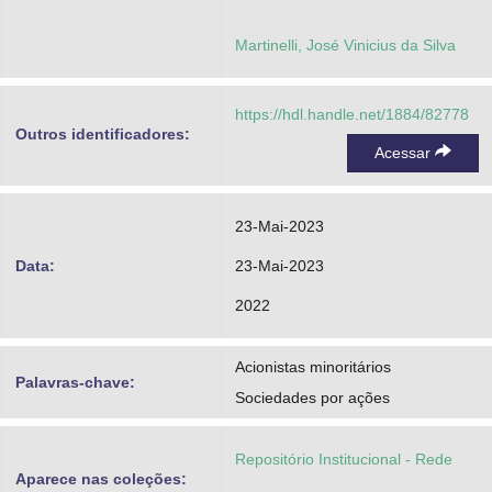
Martinelli, José Vinicius da Silva
https://hdl.handle.net/1884/82778
Outros identificadores:
Acessar
23-Mai-2023
Data:
23-Mai-2023
2022
Acionistas minoritários
Palavras-chave:
Sociedades por ações
Repositório Institucional - Rede
Aparece nas coleções: