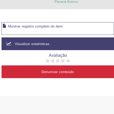
Paraná Acervo
Mostrar registro completo do item
Visualizar estatísticas
Avaliação
Denunciar conteúdo