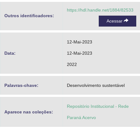
https://hdl.handle.net/1884/82533
Outros identificadores:
Acessar
12-Mai-2023
Data:
12-Mai-2023
2022
Palavras-chave:
Desenvolvimento sustentável
Repositório Institucional - Rede
Aparece nas coleções:
Paraná Acervo