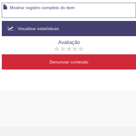
Mostrar registro completo do item
Visualizar estatísticas
Avaliação
Denunciar conteúdo