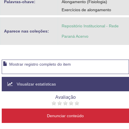
Palavras-chave:
Alongamento (Fisiologia)
Exercícios de alongamento
Repositório Institucional - Rede
Aparece nas coleções:
Paraná Acervo
Mostrar registro completo do item
Visualizar estatísticas
Avaliação
Denunciar conteúdo