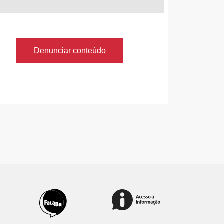
Denunciar conteúdo