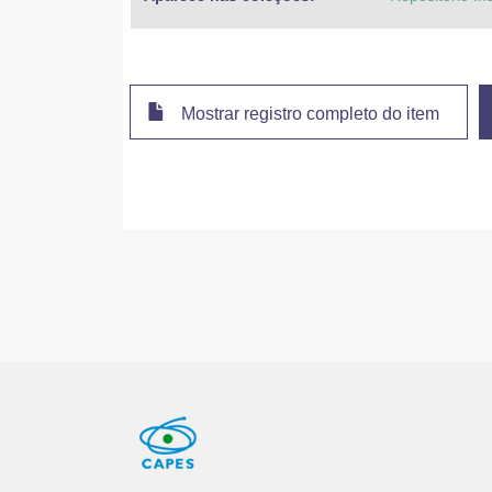
Mostrar registro completo do item