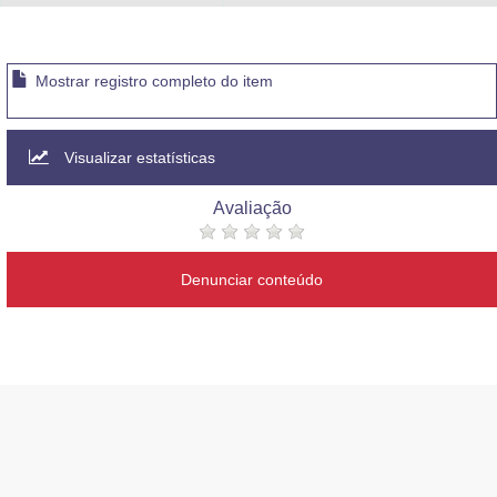
Mostrar registro completo do item
Visualizar estatísticas
Avaliação
Denunciar conteúdo