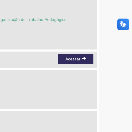
Organização do Trabalho Pedagógico
Acessar