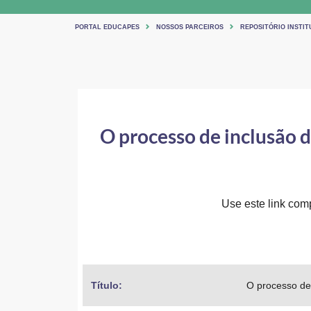
PORTAL EDUCAPES
NOSSOS PARCEIROS
REPOSITÓRIO INSTI
O processo de inclusão 
Use este link comp
Título: 
O processo de 