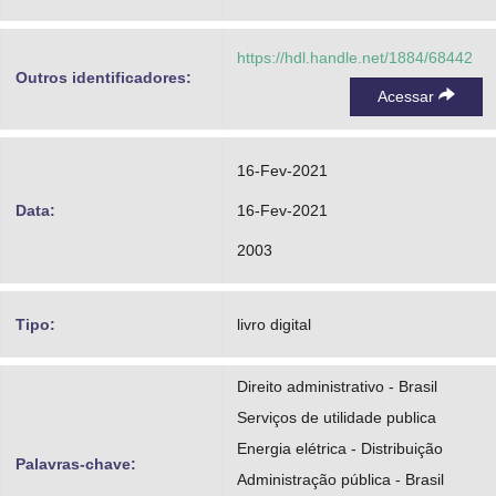
https://hdl.handle.net/1884/68442
Outros identificadores:
Acessar
16-Fev-2021
Data:
16-Fev-2021
2003
Tipo:
livro digital
Direito administrativo - Brasil
Serviços de utilidade publica
Energia elétrica - Distribuição
Palavras-chave:
Administração pública - Brasil