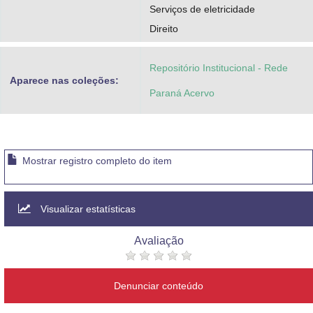
Serviços de eletricidade
Direito
Repositório Institucional - Rede
Aparece nas coleções:
Paraná Acervo
Mostrar registro completo do item
Visualizar estatísticas
Avaliação
Denunciar conteúdo