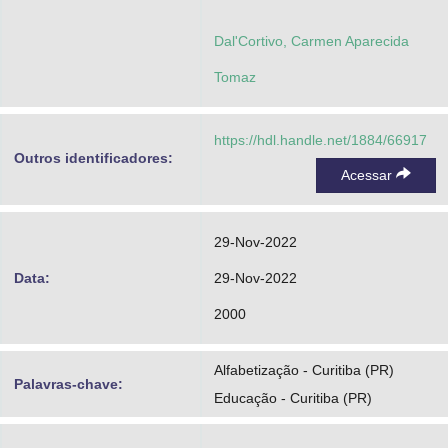
Dal'Cortivo, Carmen Aparecida
Tomaz
https://hdl.handle.net/1884/66917
Outros identificadores:
Acessar
29-Nov-2022
Data:
29-Nov-2022
2000
Alfabetização - Curitiba (PR)
Palavras-chave:
Educação - Curitiba (PR)