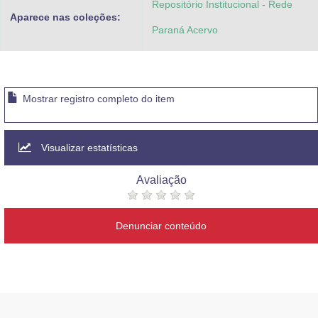
Repositório Institucional - Rede
Aparece nas coleções:
Paraná Acervo
Mostrar registro completo do item
Visualizar estatísticas
Avaliação
Denunciar conteúdo