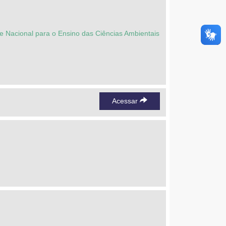
 Nacional para o Ensino das Ciências Ambientais
Acessar