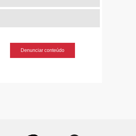
Denunciar conteúdo