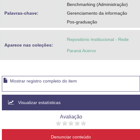
Benchmarking (Administração)
Palavras-chave:
Gerenciamento da informação
Pos-graduação
Repositório Institucional - Rede
Aparece nas coleções:
Paraná Acervo
Mostrar registro completo do item
Visualizar estatísticas
Avaliação
Denunciar conteúdo