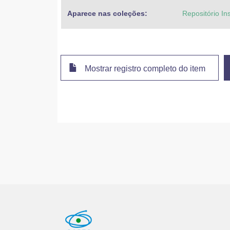
Aparece nas coleções:
Repositório In
Mostrar registro completo do item