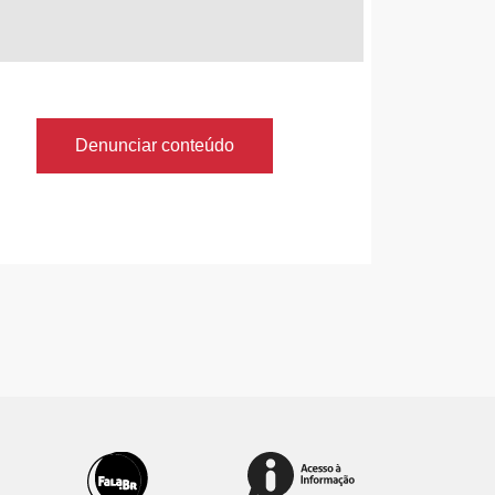
Denunciar conteúdo