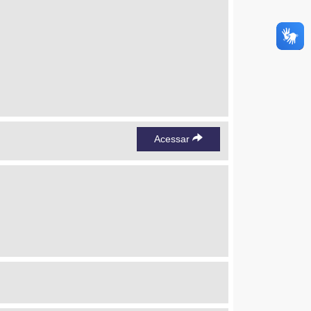
Acessar