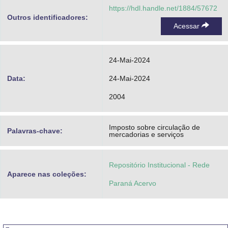
https://hdl.handle.net/1884/57672
Outros identificadores:
Acessar
24-Mai-2024
Data:
24-Mai-2024
2004
Imposto sobre circulação de
Palavras-chave:
mercadorias e serviços
Repositório Institucional - Rede
Aparece nas coleções:
Paraná Acervo