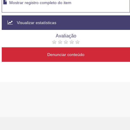
Mostrar registro completo do item
Visualizar estatísticas
Avaliação
Denunciar conteúdo