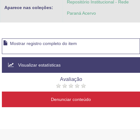
Repositório Institucional - Rede
Aparece nas coleções:
Paraná Acervo
Mostrar registro completo do item
Visualizar estatísticas
Avaliação
Denunciar conteúdo