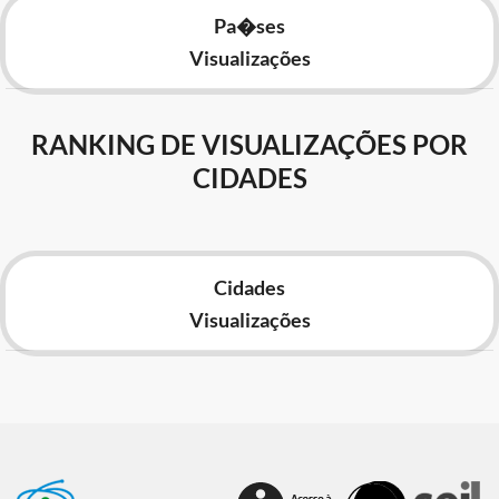
Pa�ses
Visualizações
RANKING DE VISUALIZAÇÕES POR
CIDADES
Cidades
Visualizações