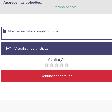
Aparece nas coleções:
Paraná Acervo
Mostrar registro completo do item
Visualizar estatísticas
Avaliação
Denunciar conteúdo