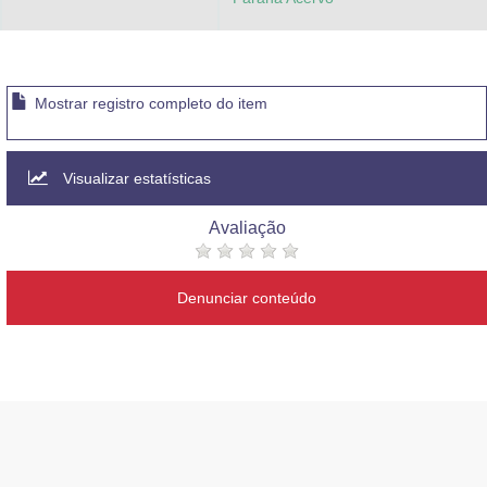
Mostrar registro completo do item
Visualizar estatísticas
Avaliação
Denunciar conteúdo