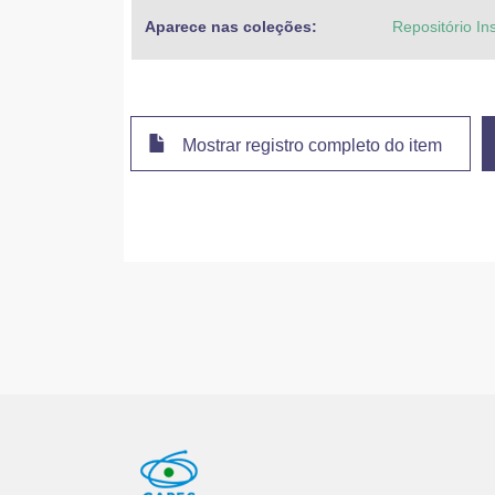
Aparece nas coleções:
Repositório In
Mostrar registro completo do item