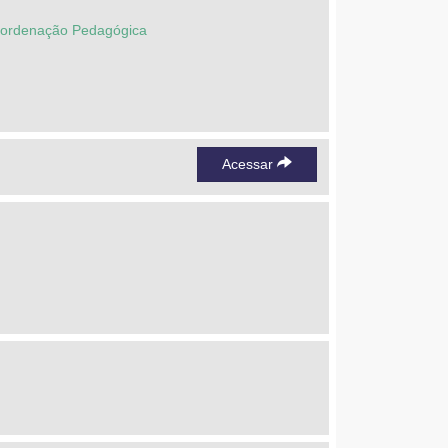
Coordenação Pedagógica
Acessar