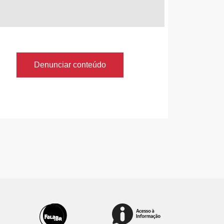
Denunciar conteúdo