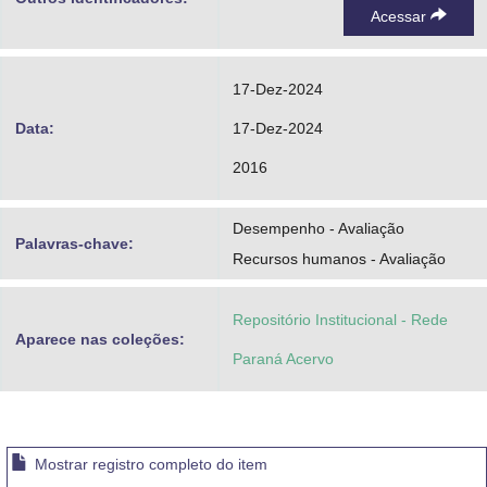
Acessar
17-Dez-2024
Data:
17-Dez-2024
2016
Desempenho - Avaliação
Palavras-chave:
Recursos humanos - Avaliação
Repositório Institucional - Rede
Aparece nas coleções:
Paraná Acervo
Mostrar registro completo do item