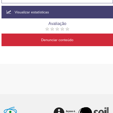
Visualizar estatísticas
Avaliação
Denunciar conteúdo