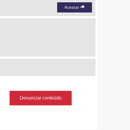
Acessar
Denunciar conteúdo