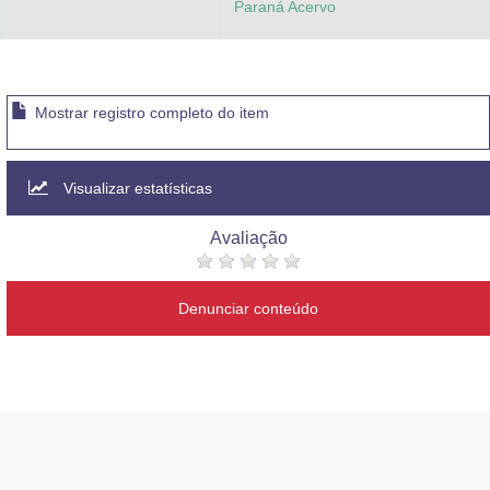
Paraná Acervo
Mostrar registro completo do item
Visualizar estatísticas
Avaliação
Denunciar conteúdo