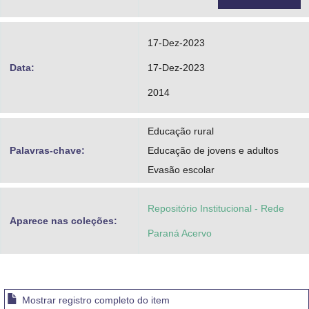
17-Dez-2023
Data:
17-Dez-2023
2014
Educação rural
Palavras-chave:
Educação de jovens e adultos
Evasão escolar
Repositório Institucional - Rede
Aparece nas coleções:
Paraná Acervo
Mostrar registro completo do item