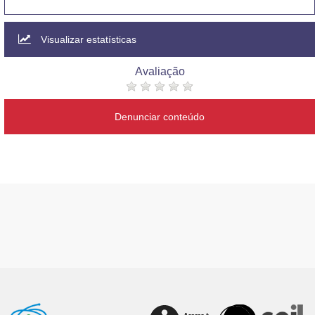
Visualizar estatísticas
Avaliação
Denunciar conteúdo