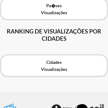
Pa�ses
Visualizações
RANKING DE VISUALIZAÇÕES POR
CIDADES
Cidades
Visualizações