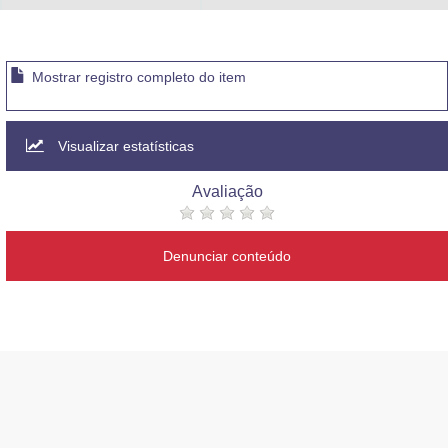
Mostrar registro completo do item
Visualizar estatísticas
Avaliação
Denunciar conteúdo