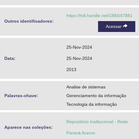
https://hdl.handle.net/1884/47881
Outros identificadores:
Acessar
25-Nov-2024
Data:
25-Nov-2024
2013
Analise de sistemas
Palavras-chave:
Gerenciamento da informação
Tecnologia da informação
Repositório Institucional - Rede
Aparece nas coleções:
Paraná Acervo