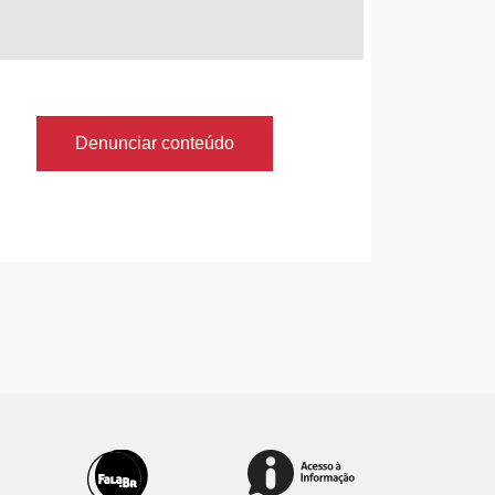
Denunciar conteúdo