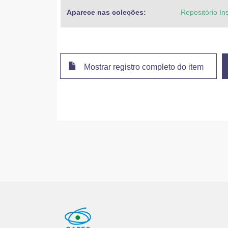
Aparece nas coleções:
Repositório In
Mostrar registro completo do item