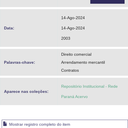
14-Ago-2024
Data:
14-Ago-2024
2003
Direito comercial
Palavras-chave:
Arrendamento mercantil
Contratos
Repositório Institucional - Rede
Aparece nas coleções:
Paraná Acervo
Mostrar registro completo do item