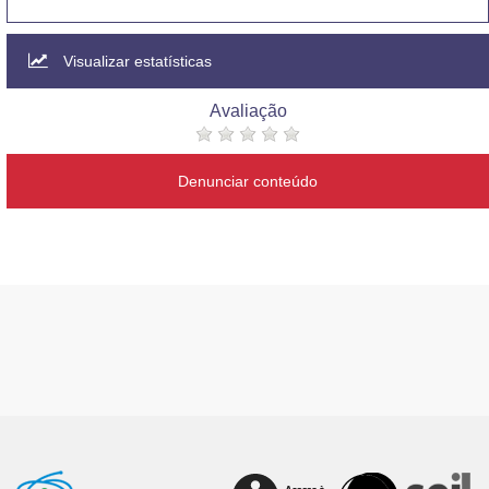
Visualizar estatísticas
Avaliação
Denunciar conteúdo