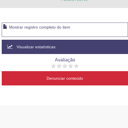
Mostrar registro completo do item
Visualizar estatísticas
Avaliação
Denunciar conteúdo