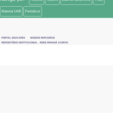
Material UAB
Periódicos
PORTAL EDUCAPES
NOSSOS PARCEIROS
REPOSITÓRIO INSTITUCIONAL - REDE PARANÁ ACERVO