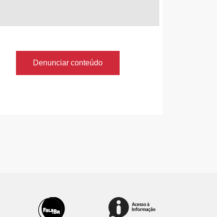
Denunciar conteúdo