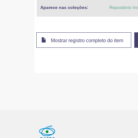
Aparece nas coleções:
Repositório In
Mostrar registro completo do item