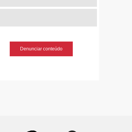
Denunciar conteúdo