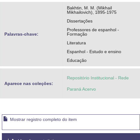
Bakhtin, M. M. (Mikhail
Mikhailovich), 1895-1975
Dissertações
Professores de espanhol -
Palavras-chave:
Formação
Literatura
Espanhol - Estudo e ensino
Educação
Repositório Institucional - Rede
Aparece nas coleções:
Paraná Acervo
Mostrar registro completo do item