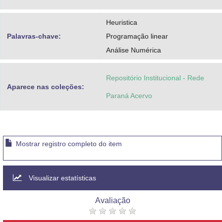
Heuristica
Palavras-chave:
Programação linear
Análise Numérica
Repositório Institucional - Rede
Aparece nas coleções:
Paraná Acervo
Mostrar registro completo do item
Visualizar estatísticas
Avaliação