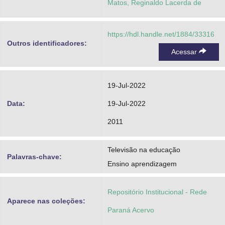
Matos, Reginaldo Lacerda de
https://hdl.handle.net/1884/33316
Outros identificadores:
Acessar
19-Jul-2022
Data:
19-Jul-2022
2011
Televisão na educação
Palavras-chave:
Ensino aprendizagem
Repositório Institucional - Rede
Aparece nas coleções:
Paraná Acervo