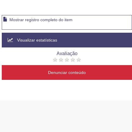
Mostrar registro completo do item
Visualizar estatísticas
Avaliação
Denunciar conteúdo