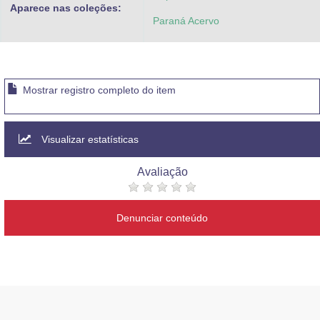
Aparece nas coleções:
Paraná Acervo
Mostrar registro completo do item
Visualizar estatísticas
Avaliação
Denunciar conteúdo