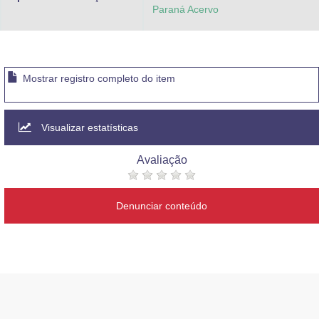
Paraná Acervo
Mostrar registro completo do item
Visualizar estatísticas
Avaliação
Denunciar conteúdo