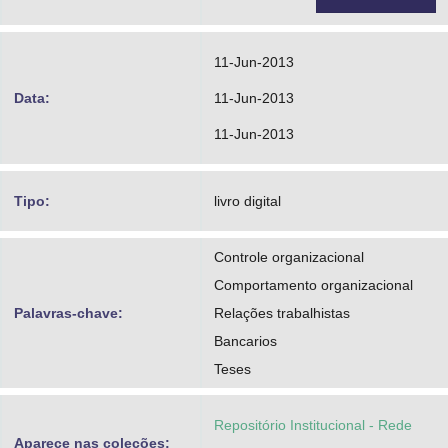
11-Jun-2013
Data:
11-Jun-2013
11-Jun-2013
Tipo:
livro digital
Controle organizacional
Comportamento organizacional
Palavras-chave:
Relações trabalhistas
Bancarios
Teses
Repositório Institucional - Rede
Aparece nas coleções: