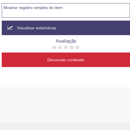
Mostrar registro simples do item
Visualizar estatísticas
Avaliação
Denunciar conteúdo