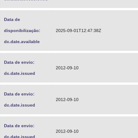
Data de
disponibilização:
2025-09-01T12:47:38Z
dc.date.available
Data de envio:
2012-09-10
dc.date.issued
Data de envio:
2012-09-10
dc.date.issued
Data de envio:
2012-09-10
dc.date.issued