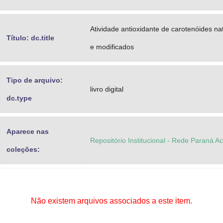
Atividade antioxidante de carotenóides na
Título: dc.title
e modificados
Tipo de arquivo:
livro digital
dc.type
Aparece nas
Repositório Institucional - Rede Paraná A
coleções:
Não existem arquivos associados a este item.