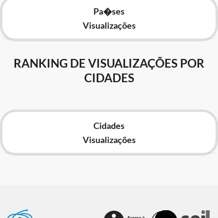
Pa�ses
Visualizações
RANKING DE VISUALIZAÇÕES POR
CIDADES
Cidades
Visualizações